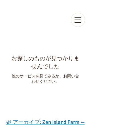
Ayako
Aoi
お探しのものが見つかりま
せんでした
他のサービスを見てみるか、お問い合
わせください。
🌿 アーカイブ: Zen Island Farm —